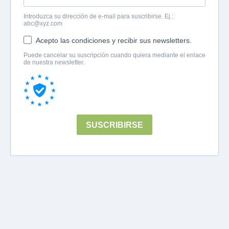
Introduzca su dirección de e-mail para suscribirse. Ej.:
abc@xyz.com
Acepto las condiciones y recibir sus newsletters.
Puede cancelar su suscripción cuando quiera mediante el enlace
de nuestra newsletter.
SUSCRIBIRSE