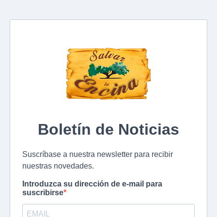
Boletín de Noticias
Suscríbase a nuestra newsletter para recibir
nuestras novedades.
Introduzca su dirección de e-mail para
suscribirse